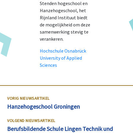
Stenden hogeschool en
Hanzehogeschool, het
Rijnland Instituut biedt
de mogelijkheid om deze
samenwerking stevig te
verankeren.
Hochschule Osnabrück
University of Applied
Sciences
VORIG NIEUWSARTIKEL
Hanzehogeschool Groningen
VOLGEND NIEUWSARTIKEL
Berufsbildende Schule Lingen Technik und