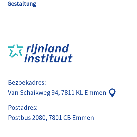
Gestaltung
Bezoekadres:
Van Schaikweg 94, 7811 KL Emmen
Postadres:
Postbus 2080, 7801 CB Emmen