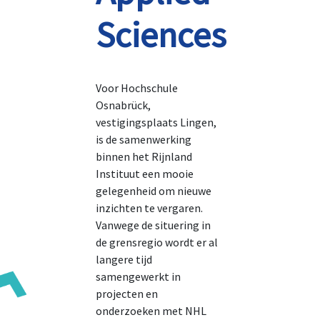
Sciences
Voor Hochschule
Osnabrück,
vestigingsplaats Lingen,
is de samenwerking
binnen het Rijnland
Instituut een mooie
gelegenheid om nieuwe
inzichten te vergaren.
Vanwege de situering in
de grensregio wordt er al
langere tijd
samengewerkt in
projecten en
onderzoeken met NHL