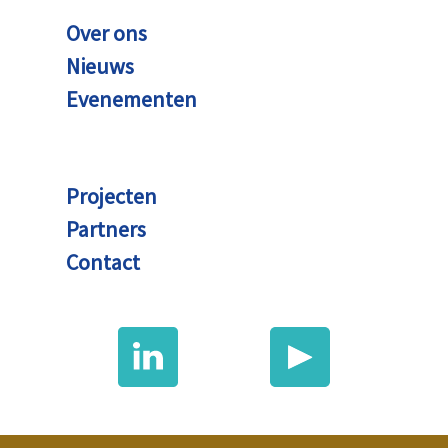
Over ons
Nieuws
Evenementen
Projecten
Partners
Contact