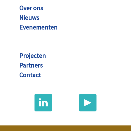
Over ons
Nieuws
Evenementen
Projecten
Partners
Contact