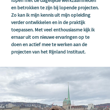
lopen met de dagelijkse werkzaamheden
en betrokken te zijn bij lopende projecten.
Zo kan ik mijn kennis uit mijn opleiding
verder ontwikkelen en in de praktijk
toepassen. Met veel enthousiasme kijk ik
ernaar uit om nieuwe ervaringen op te
doen en actief mee te werken aan de
projecten van het Rijnland Instituut.