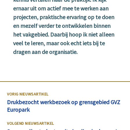
ernaar uit om actief mee te werken aan
projecten, praktische ervaring op te doen
en mezelf verder te ontwikkelen binnen
het vakgebied. Daarbij hoop ik niet alleen
veel te leren, maar ook echt iets bij te
dragen aan de organisatie.
VORIG NIEUWSARTIKEL
Drukbezocht werkbezoek op grensgebied GVZ
Europark
VOLGEND NIEUWSARTIKEL