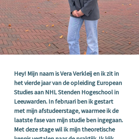
Hey! Mijn naam is Vera Verkleij en ik zit in
het vierde jaar van de opleiding European
Studies aan NHL Stenden Hogeschool in
Leeuwarden. In februari ben ik gestart
met mijn afstudeerstage, waarmee ik de
laatste fase van mijn studie ben ingegaan.
Met deze stage wil ik mijn theoretische
kennis vertalen naar de praktijk. Ik kijk