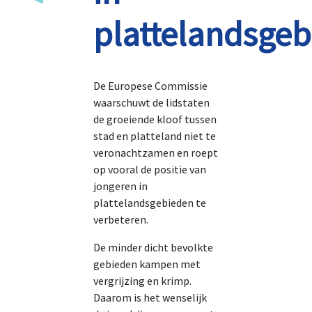
plattelandsge
De Europese Commissie
waarschuwt de lidstaten
de groeiende kloof tussen
stad en platteland niet te
veronachtzamen en roept
op vooral de positie van
jongeren in
plattelandsgebieden te
verbeteren.
De minder dicht bevolkte
gebieden kampen met
vergrijzing en krimp.
Daarom is het wenselijk