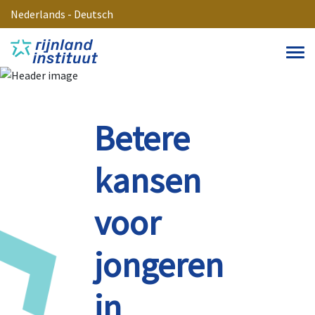
Nederlands
-
Deutsch
Betere
kansen
voor
jongeren
in