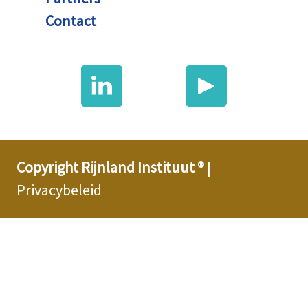
Contact
Copyright Rijnland Instituut ®
|
Privacybeleid