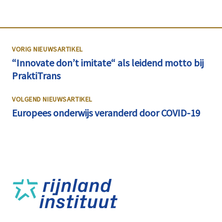
VORIG NIEUWSARTIKEL
“Innovate don’t imitate“ als leidend motto bij
PraktiTrans
VOLGEND NIEUWSARTIKEL
Europees onderwijs veranderd door COVID-19