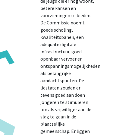
de jeugd die er nog woont,
betere kansen en
voorzieningen te bieden.
De Commissie noemt
goede scholing,
kwaliteitsbanen, een
adequate digitale
infrastructuur, goed
openbaar vervoer en
ontspanningsmogelijkheden
als belangrijke
aandachtspunten. De
lidstaten zouden er
tevens goed aan doen
jongeren te stimuleren
om als vrijwilliger aan de
slag te gaan in de
plaatselijke
gemeenschap. Er liggen