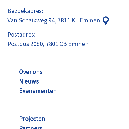
Bezoekadres:
Van Schaikweg 94, 7811 KL Emmen
Postadres:
Postbus 2080, 7801 CB Emmen
Over ons
Nieuws
Evenementen
Projecten
Partners