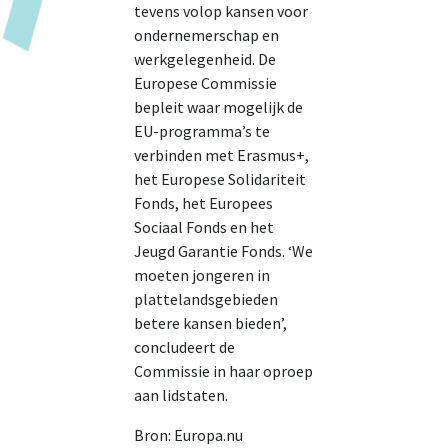
tevens volop kansen voor
ondernemerschap en
werkgelegenheid. De
Europese Commissie
bepleit waar mogelijk de
EU-programma’s te
verbinden met Erasmus+,
het Europese Solidariteit
Fonds, het Europees
Sociaal Fonds en het
Jeugd Garantie Fonds. ‘We
moeten jongeren in
plattelandsgebieden
betere kansen bieden’,
concludeert de
Commissie in haar oproep
aan lidstaten.
Bron: Europa.nu