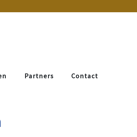
en
Partners
Contact
m