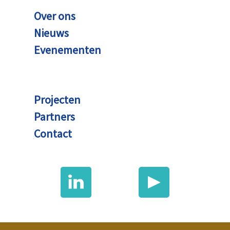
Over ons
Nieuws
Evenementen
Projecten
Partners
Contact