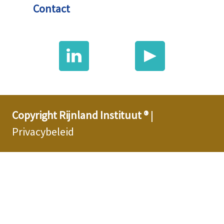
Contact
Copyright Rijnland Instituut ®
|
Privacybeleid