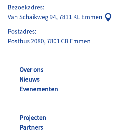
Bezoekadres:
Van Schaikweg 94, 7811 KL Emmen
Postadres:
Postbus 2080, 7801 CB Emmen
Over ons
Nieuws
Evenementen
Projecten
Partners