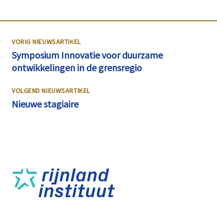
VORIG NIEUWSARTIKEL
Symposium Innovatie voor duurzame
ontwikkelingen in de grensregio
VOLGEND NIEUWSARTIKEL
Nieuwe stagiaire