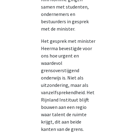
samen met studenten,
ondernemers en
bestuurders in gesprek
met de minister.
Het gesprek met minister
Heerma bevestigde voor
ons hoe urgent en
waardevol
grensoverstijgend
onderwijs is. Niet als
uitzondering, maar als
vanzelfsprekendheid. Het
Rijnland Instituut blijft
bouwen aan een regio
waar talent de ruimte
krijgt, dit aan beide
kanten van de grens.