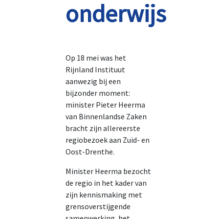
onderwijs
Op 18 mei was het
Rijnland Instituut
aanwezig bij een
bijzonder moment:
minister Pieter Heerma
van Binnenlandse Zaken
bracht zijn allereerste
regiobezoek aan Zuid- en
Oost-Drenthe.
Minister Heerma bezocht
de regio in het kader van
zijn kennismaking met
grensoverstijgende
samenwerking, het