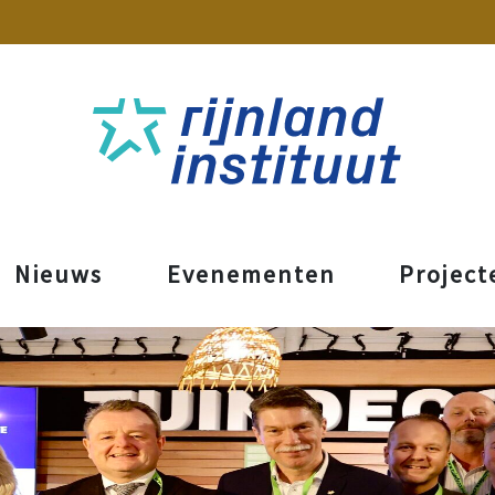
Nieuws
Evenementen
Project