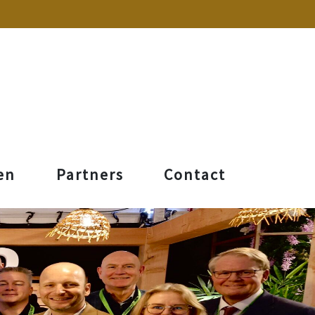
en
Partners
Contact