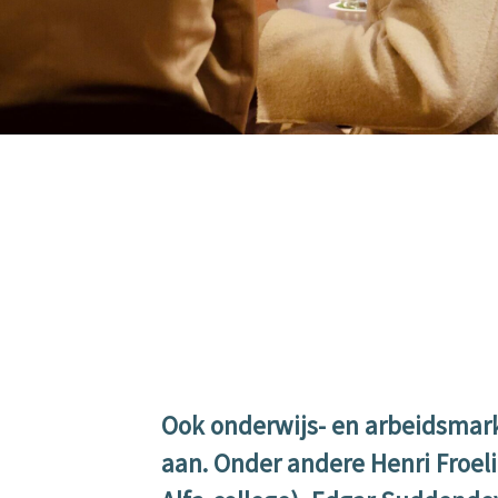
Ook onderwijs- en arbeidsmar
aan. Onder andere Henri Froeli